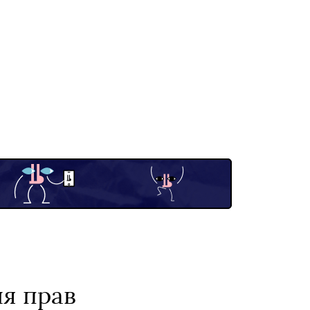
я прав