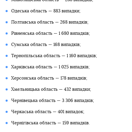
Одеська область — 883 випадки;
Полтавська область — 268 випадків;
Рівненська область — 1 680 випадків;
Сумська область — 168 випадків;
Тернопільська область — 1 160 випадків;
Харківська область — 1 025 випадків;
Херсонська область — 178 випадків;
Хмельницька область — 432 випадки;
Чернівецька область — 3 306 випадків;
Черкаська область — 401 випадок;
Чернігівська область — 159 випадків.