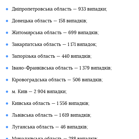
Дніпропетровська область — 933 випадки;
Донецька область — 158 випадків;
Житомирська область — 699 випадків;
Закарпатська область — 1 171 випадок;
Запорізька область — 440 випадків;
Івано-Франківська область — 1 379 випадків;
Кіровоградська область — 506 випадків;
м. Київ — 2 904 випадки;
Київська область — 1 556 випадків;
Львівська область — 1 619 випадків;
Луганська область — 46 випадків;
Миколаївська область — 288 випадків;