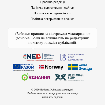
Правила редакції
Політика користування сайтом
Політика конфіденційності
Політика використання cookies
«Бабель» працює за підтримки міжнародних
донорів. Вони не впливають на редакційну
політику та зміст публікацій.
© 2026 Бабель. Усі права захищені.
Бабель не проти передруків, але спочатку
напишіть редакції