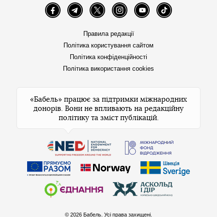
Facebook
Telegram
Twitter
Instagram
YouTube
TikTok
Правила редакції
Політика користування сайтом
Політика конфіденційності
Політика використання cookies
«Бабель» працює за підтримки міжнародних
донорів. Вони не впливають на редакційну
політику та зміст публікацій.
© 2026 Бабель. Усі права захищені.