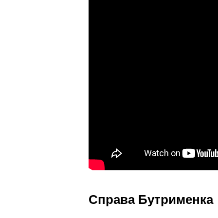
Справа Бутрименка