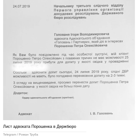
Лист адвоката Порошенка в Держбюро
Telegram / Роман Труба