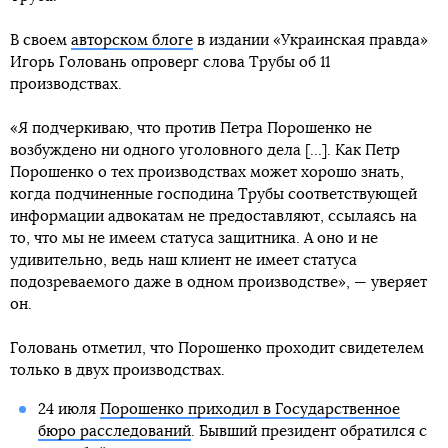
В своем
авторском блоге
в издании «Украинская правда»
Игорь Головань опроверг слова Трубы об 11
производствах.
«Я подчеркиваю, что против Петра Порошенко не
возбуждено ни одного уголовного дела [...]. Как Петр
Порошенко о тех производствах может хорошо знать,
когда подчиненные господина Трубы соответствующей
информации адвокатам не предоставляют, ссылаясь на
то, что мы не имеем статуса защитника. А оно и не
удивительно, ведь наш клиент не имеет статуса
подозреваемого даже в одном производстве», — уверяет
он.
Головань отметил, что Порошенко проходит свидетелем
только в двух производствах.
24 июля
Порошенко приходил в Государственное
бюро расследований
. Бывший президент обратился с