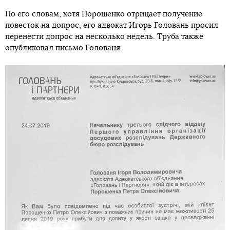
По его словам, хотя Порошенко отрицает получение
повесток на допрос, его адвокат Игорь Головань просил
перенести допрос на несколько недель. Труба также
опубликовал письмо Голованя.