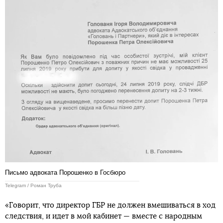
Письмо адвоката Порошенко в Госбюро
Telegram / Роман Труба
«Говорит, что директор ГБР не должен вмешиваться в ход
следствия, и идет в мой кабинет — вместе с народным