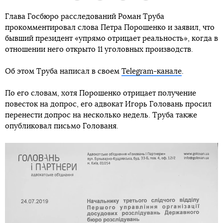
Глава Госбюро расследований Роман Труба
прокомментировал слова Петра Порошенко и заявил, что
бывший президент «упрямо отрицает реальность», когда в
отношении него открыто 11 уголовных производств.
Об этом Труба написал в своем
Telegram-канале
.
По его словам, хотя Порошенко отрицает получение
повесток на допрос, его адвокат Игорь Головань просил
перенести допрос на несколько недель. Труба также
опубликовал письмо Голованя.