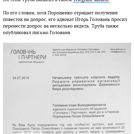
По его словам, хотя Порошенко отрицает получение
повесток на допрос, его адвокат Игорь Головань просил
перенести допрос на несколько недель. Труба также
опубликовал письмо Голованя.