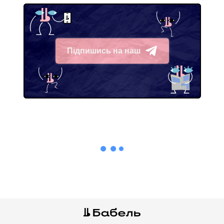
Підпишись на наш
Telegram