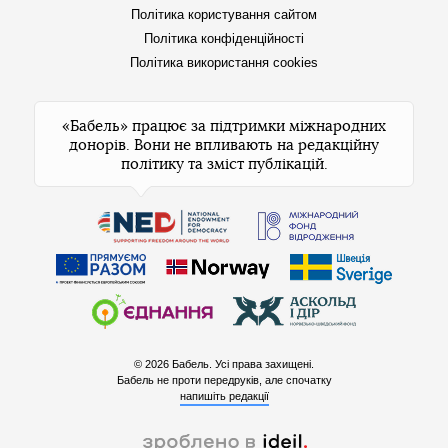
Політика користування сайтом
Політика конфіденційності
Політика використання cookies
«Бабель» працює за підтримки міжнародних
донорів. Вони не впливають на редакційну
політику та зміст публікацій.
© 2026 Бабель. Усі права захищені.
Бабель не проти передруків, але спочатку
напишіть редакції