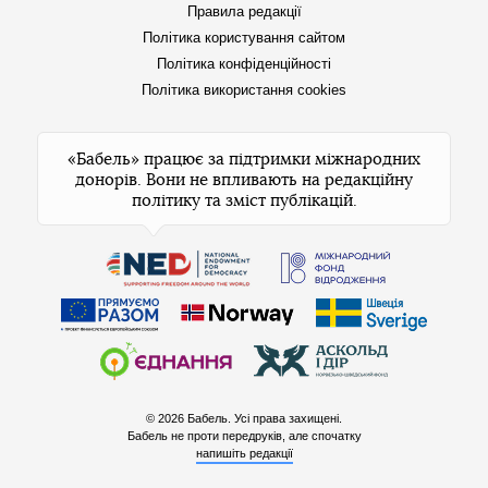
Правила редакції
Політика користування сайтом
Політика конфіденційності
Політика використання cookies
«Бабель» працює за підтримки міжнародних
донорів. Вони не впливають на редакційну
політику та зміст публікацій.
© 2026 Бабель. Усі права захищені.
Бабель не проти передруків, але спочатку
напишіть редакції