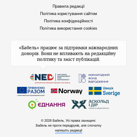
Правила редакції
Політика користування сайтом
Політика конфіденційності
Політика використання cookies
«Бабель» працює за підтримки міжнародних
донорів. Вони не впливають на редакційну
політику та зміст публікацій.
© 2026 Бабель. Усі права захищені.
Бабель не проти передруків, але спочатку
напишіть редакції