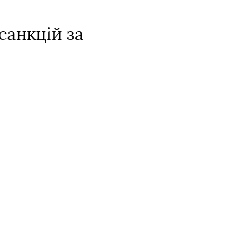
санкцій за