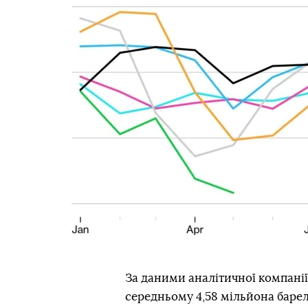
За даними аналітичної компанії 
середньому 4,58 мільйона барелі