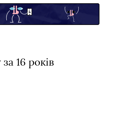
за 16 років