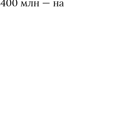
 $400 млн — на