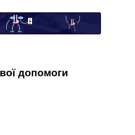
вої допомоги