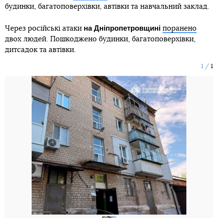
будинки, багатоповерхівки, автівки та навчальний заклад.
на Дніпропетровщині
Через російські атаки
поранено
двох людей. Пошкоджено будинки, багатоповерхівки,
дитсадок та автівки.
1
1