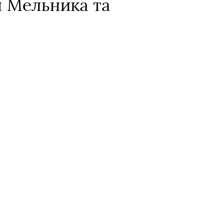
я Мельника та