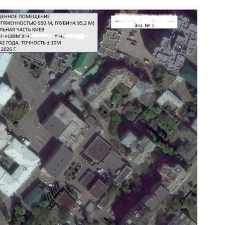
Наступний слайд