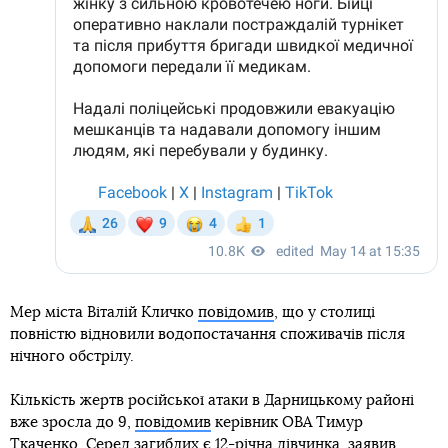
Мер міста Віталій Кличко
повідомив
, що у столиці
повністю відновили водопостачання споживачів після
нічного обстрілу.
Кількість жертв російської атаки в Дарницькому районі
вже зросла до 9,
повідомив
керівник ОВА Тимур
Ткаченко. Серед загиблих є 12-річна дівчинка,
заявив