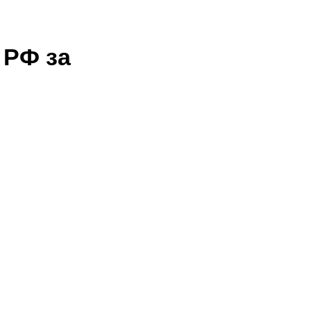
 РФ за