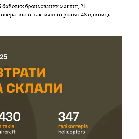
15 бойових броньованих машин, 21
 оперативно-тактичного рівня і 48 одиниць