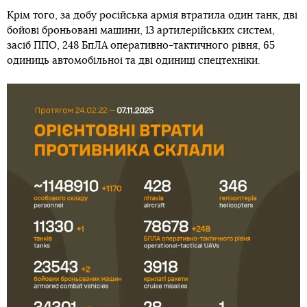
Крім того, за добу російська армія втратила один танк, дві
бойові броньовані машини, 13 артилерійських систем,
засіб ППО, 248 БпЛА оперативно-тактичного рівня, 65
одиниць автомобільної та дві одиниці спецтехніки.