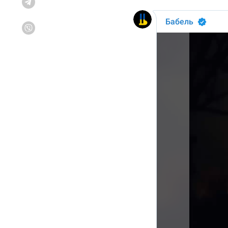
Telegram
Viber