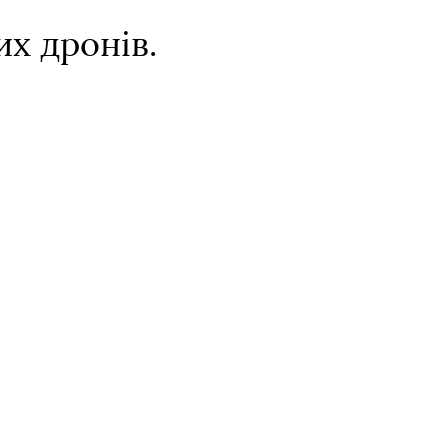
их дронів.