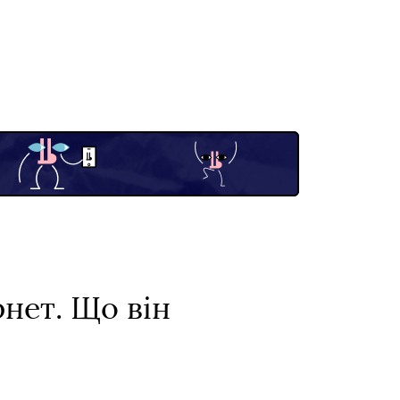
нет. Що він