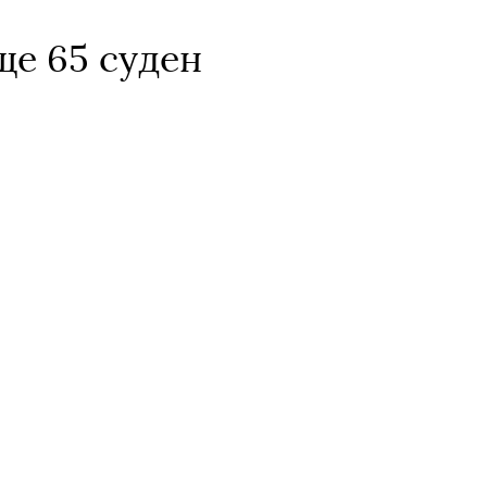
ще 65 суден