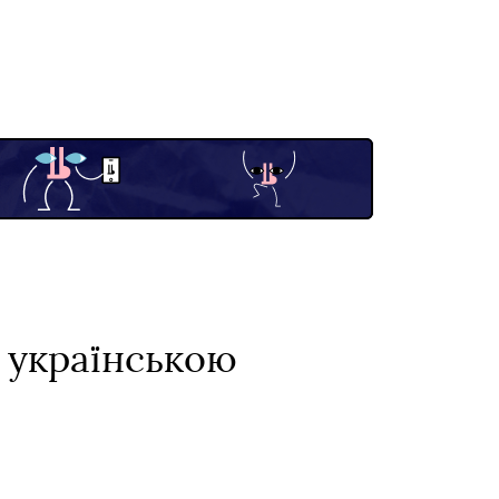
ю українською