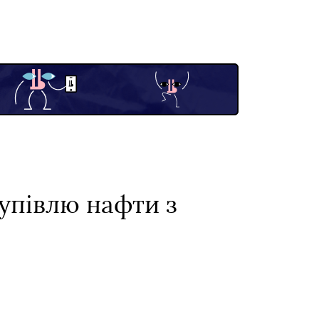
купівлю нафти з