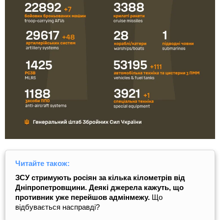
Читайте також:
ЗСУ стримують росіян за кілька кілометрів від
Дніпропетровщини. Деякі джерела кажуть, що
противник уже перейшов адмінмежу.
Що
відбувається насправді?