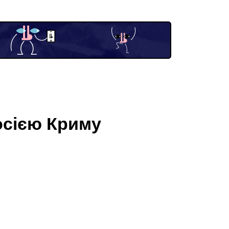
Росією Криму