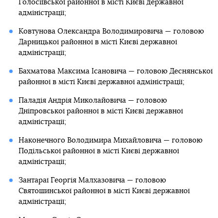
Голосіївської районної в місті Києві державної
адміністрації;
Ковтунова Олександра Володимировича — головою
Дарницької районної в місті Києві державної
адміністрації;
Бахматова Максима Ісановича — головою Деснянської
районної в місті Києві державної адміністрації;
Паладія Андрія Миколайовича — головою
Дніпровської районної в місті Києві державної
адміністрації;
Наконечного Володимира Михайловича — головою
Подільської районної в місті Києві державної
адміністрації;
Зантараї Георгія Малхазовича — головою
Святошинської районної в місті Києві державної
адміністрації;