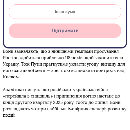
Підтримати
Вони зазначають, що з нинішніми темпами просування
Росії знадобиться приблизно 118 років, щоб захопити всю
Україну. Тож Путін прагнутиме укласти угоду, вигідну для
його загальної мети — зрештою встановити контроль над
Києвом.
Аналітики пишуть, що російсько-українська війна
«перейшла в ендшпіль» і припинення вогню настане до
кінця другого кварталу 2025 року, тобто до липня. Вони
розглядають чотири найбільш імовірних сценарії розвитку
подій.