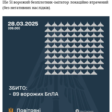
Ще 51 ворожий безпілотник-імітатор локаційно втрачений
(без негативних наслідків).