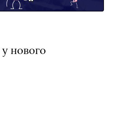
 у нового