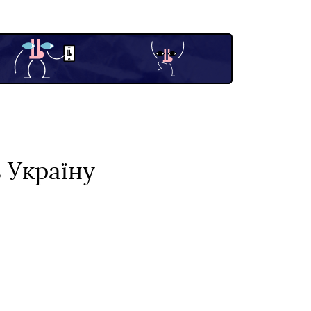
в Україну