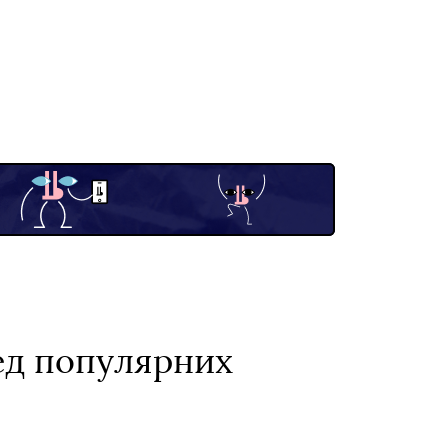
ред популярних