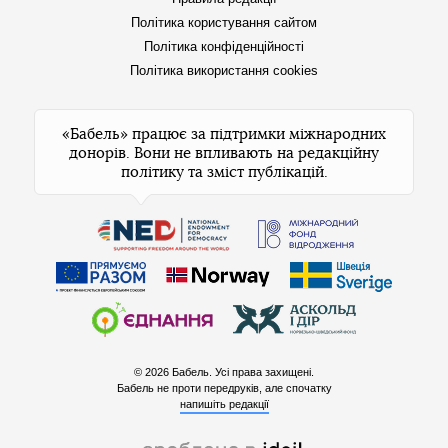
Політика користування сайтом
Політика конфіденційності
Політика використання cookies
«Бабель» працює за підтримки міжнародних
донорів. Вони не впливають на редакційну
політику та зміст публікацій.
© 2026 Бабель. Усі права захищені.
Бабель не проти передруків, але спочатку
напишіть редакції