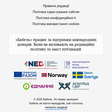
Правила редакції
Політика користування сайтом
Політика конфіденційності
Політика використання cookies
«Бабель» працює за підтримки міжнародних
донорів. Вони не впливають на редакційну
політику та зміст публікацій.
© 2026 Бабель. Усі права захищені.
Бабель не проти передруків, але спочатку
напишіть редакції