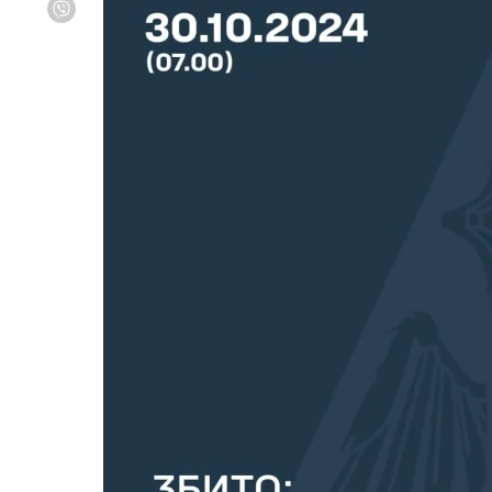
Viber