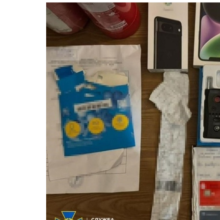
Попередній слайд