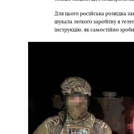
Для цього російська розвідка з
шукала легкого заробітку в теле
інструкцію, як самостійно зроби