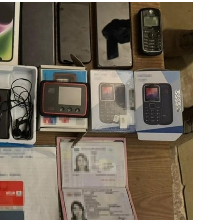
Наступний слайд