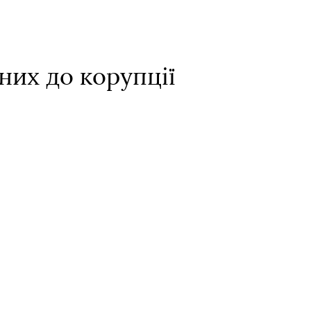
них до корупції