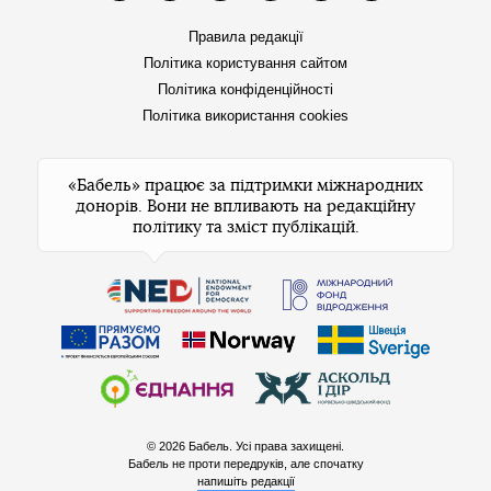
Правила редакції
Політика користування сайтом
Політика конфіденційності
Політика використання cookies
«Бабель» працює за підтримки міжнародних
донорів. Вони не впливають на редакційну
політику та зміст публікацій.
© 2026 Бабель. Усі права захищені.
Бабель не проти передруків, але спочатку
напишіть редакції