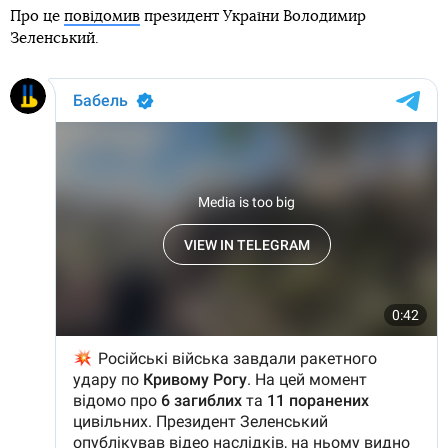
Про це
повідомив
президент України Володимир
Зеленський.