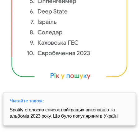
Читайте також:
Spotify оголосив список найкращих виконавців та
альбомів 2023 року. Що було популярним в Україні