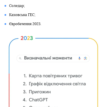
Соледар;
Каховська ГЕС;
Євробачення 2023.