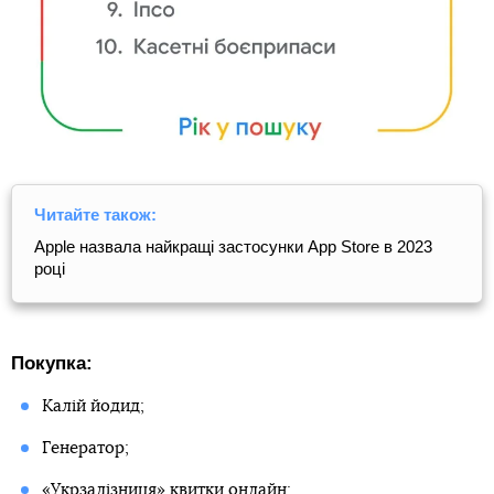
Читайте також:
Apple назвала найкращі застосунки App Store в 2023
році
Покупка:
Калій йодид;
Генератор;
«Укрзалізниця» квитки онлайн;