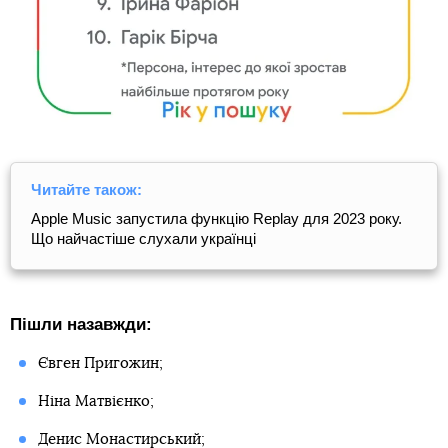
Читайте також:
Apple Music запустила функцію Replay для 2023 року.
Що найчастіше слухали українці
Пішли назавжди:
Євген Пригожин;
Ніна Матвієнко;
Денис Монастирський;