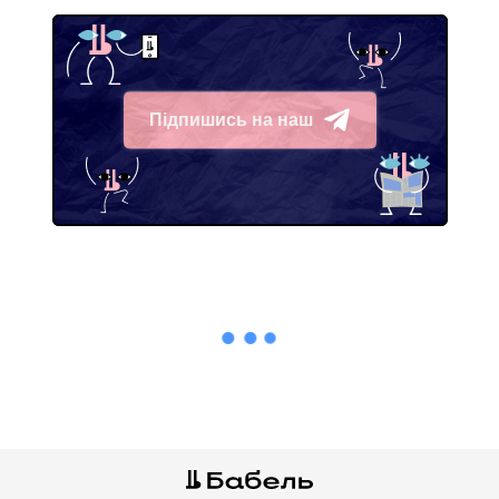
Підпишись на наш
Telegram