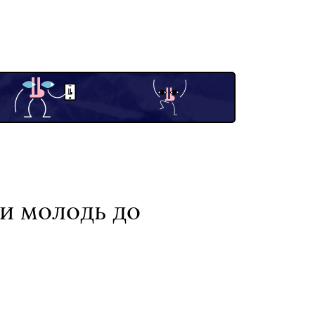
ли молодь до