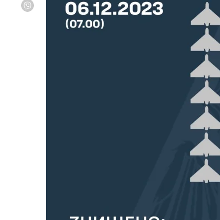
Viber