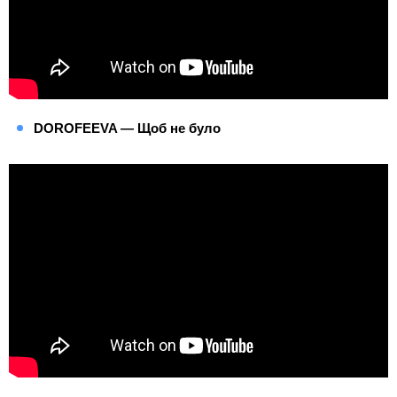
DOROFEEVA — Щоб не було