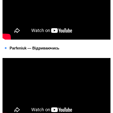
Parfeniuk — Відриваючись