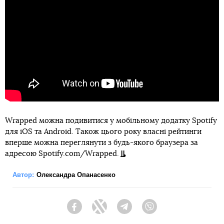
Wrapped можна подивитися у мобільному додатку Spotify
для iOS та Android. Також цього року власні рейтинги
вперше можна переглянути з будь-якого браузера за
адресою Spotify.com/Wrapped.
Автор:
Олександра Опанасенко
Facebook
Twitter
Telegram
Viber