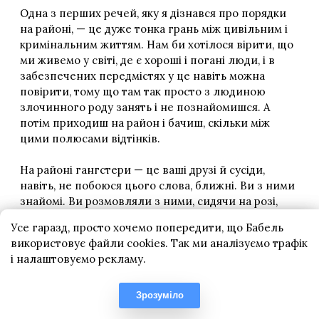
Усе гаразд, просто хочемо попередити, що Бабель
використовує файли cookies. Так ми аналізуємо трафік
і налаштовуємо рекламу.
Зрозуміло