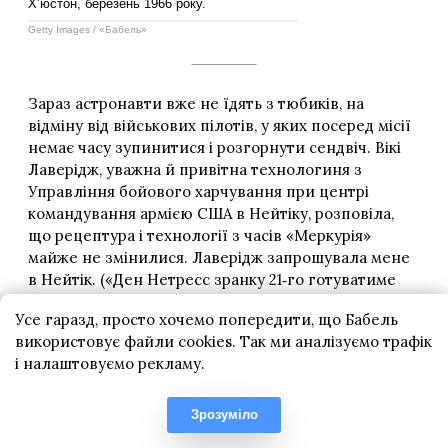
Усе гаразд, просто хочемо попередити, що Бабель
використовує файли cookies. Так ми аналізуємо трафік
і налаштовуємо рекламу.
Зрозуміло