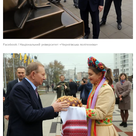
Facebook / Національний університет «Чернігівська політехніка»