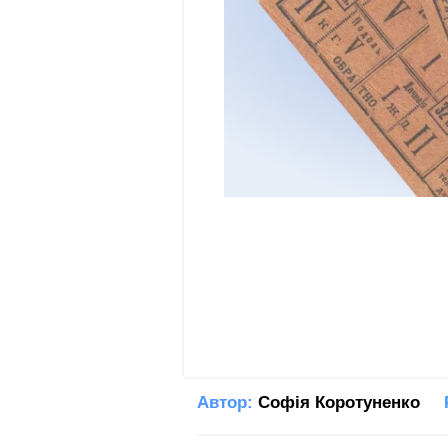
Автор:
Софія Коротуненко