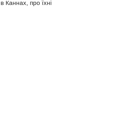
в Каннах, про їхні